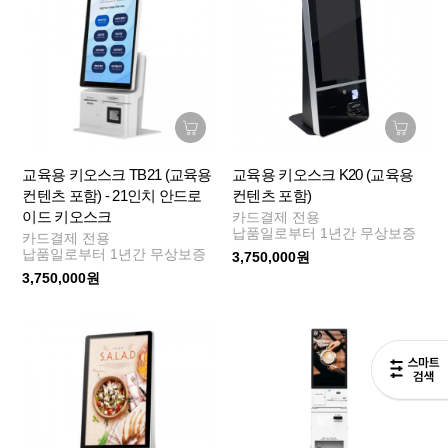
교육용 키오스크 TB21 (교육용
교육용 키오스크 K20 (교육용
컨텐츠 포함) - 21인치 안드로
컨텐츠 포함)
이드 키오스크
카드결제 전용
납품일로부터 1년간 무상보증
카드결제 전용
납품일로부터 1년간 무상보증
3,750,000원
3,750,000원