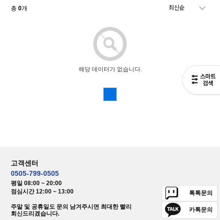
총
0
개
해당 데이터가 없습니다.
고객센터
0505-799-0505
평일 08:00 ~ 20:00
점심시간 12:00 ~ 13:00
톡톡문의
주말 및 공휴일도 문의 남겨주시면 최대한 빨리
카톡문의
회신드리겠습니다.