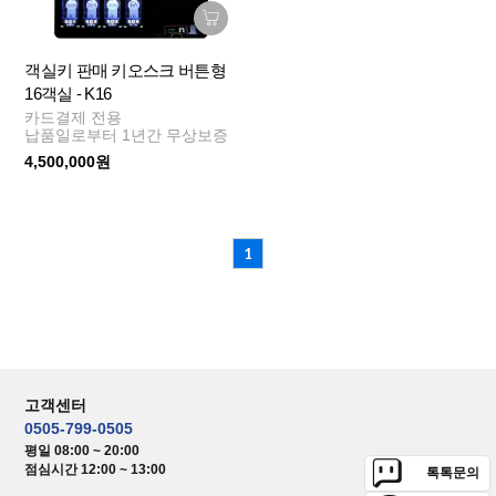
객실키 판매 키오스크 버튼형
16객실 - K16
카드결제 전용
납품일로부터 1년간 무상보증
4,500,000원
1
고객센터
0505-799-0505
평일 08:00 ~ 20:00
점심시간 12:00 ~ 13:00
톡톡문의