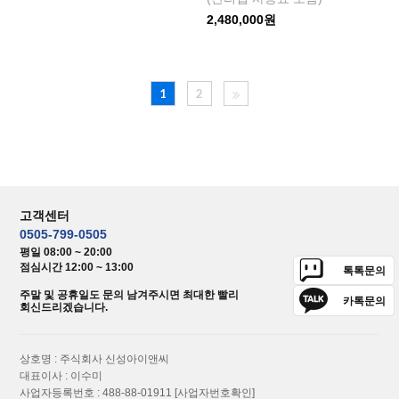
2,480,000원
1
2
고객센터
0505-799-0505
평일 08:00 ~ 20:00
점심시간 12:00 ~ 13:00
톡톡문의
주말 및 공휴일도 문의 남겨주시면 최대한 빨리
카톡문의
회신드리겠습니다.
상호명 : 주식회사 신성아이앤씨
대표이사 : 이수미
사업자등록번호 : 488-88-01911
[사업자번호확인]