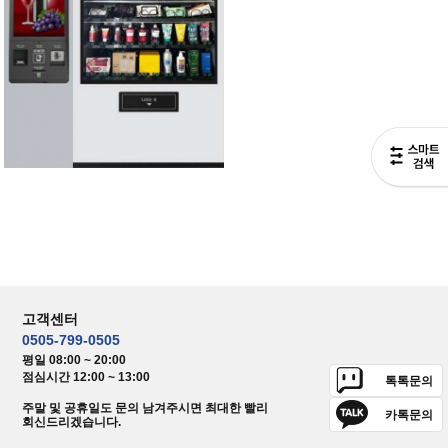
고객센터
0505-799-0505
평일 08:00 ~ 20:00
점심시간 12:00 ~ 13:00
톡톡문의
주말 및 공휴일도 문의 남겨주시면 최대한 빨리
카톡문의
회신드리겠습니다.