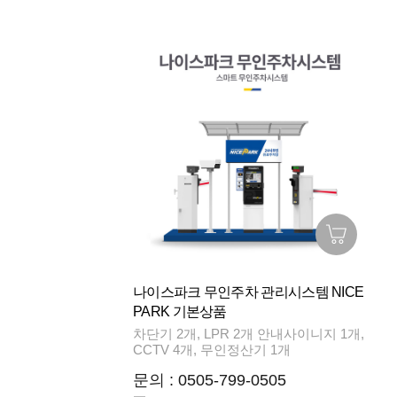
나이스파크 무인주차 관리시스템 NICE
PARK 기본상품
차단기 2개, LPR 2개 안내사이니지 1개,
CCTV 4개, 무인정산기 1개
문의 : 0505-799-0505