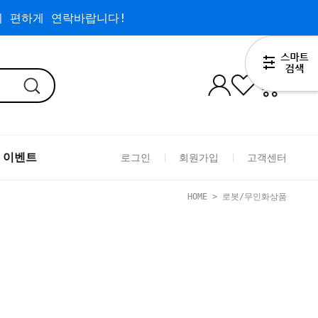
 편하게 연락바랍니다!
0
 이벤트
로그인
회원가입
고객센터
HOME
>
로봇/무인화상품