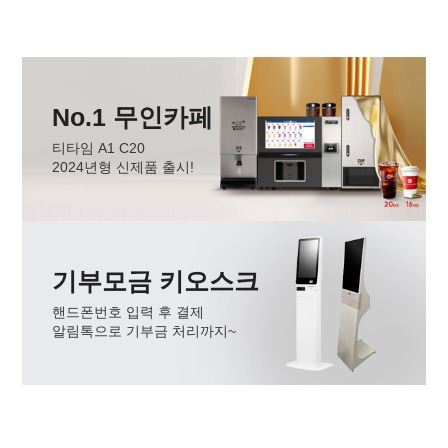
No.1 무인카페
티타임 A1 C20
2024년형 신제품 출시!
기부모금 키오스크
핸드폰번호 입력 후 결제
알림톡으로 기부금 처리까지~