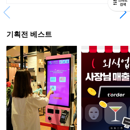
기획전 베스트