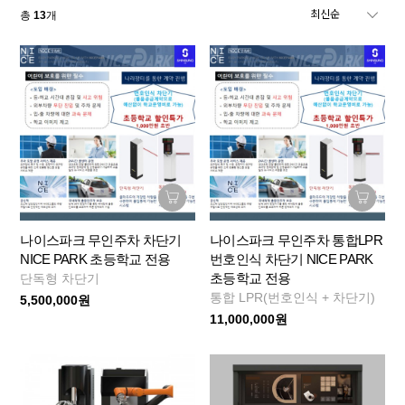
총
13
개
나이스파크 무인주차 차단기
나이스파크 무인주차 통합LPR
NICE PARK 초등학교 전용
번호인식 차단기 NICE PARK
초등학교 전용
단독형 차단기
통합 LPR(번호인식 + 차단기)
5,500,000원
11,000,000원