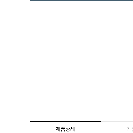
제품상세
제