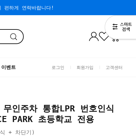
 편하게 연락바랍니다!
0
 이벤트
로그인
회원가입
고객센터
 무인주차 통합LPR 번호인식
CE PARK 초등학교 전용
식 + 차단기)