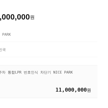
,000,000
원
 PARK
민국
 통합LPR 번호인식 차단기 NICE PARK
11,000,000
원