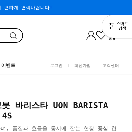
 편하게 연락바랍니다!
0
 이벤트
로그인
회원가입
고객센터
봇 바리스타 UON BARISTA
'4S
며, 품질과 효율을 동시에 잡는 현장 중심 협