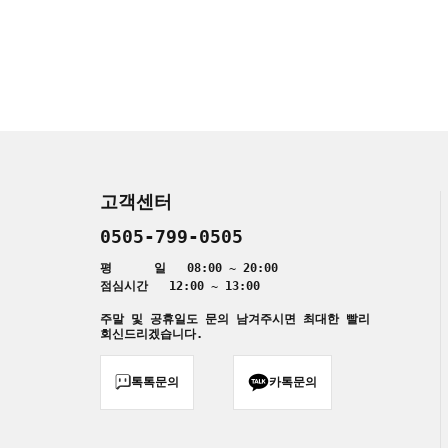
고객센터
0505-799-0505
평 일 08:00 ~ 20:00
점심시간 12:00 ~ 13:00
주말 및 공휴일도 문의 남겨주시면 최대한 빨리
회신드리겠습니다.
톡톡문의
카톡문의